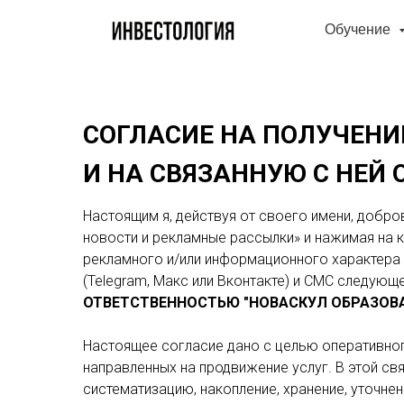
Обучение
СОГЛАСИЕ НА ПОЛУЧЕНИ
И НА СВЯЗАННУЮ С НЕЙ
Настоящим я, действуя от своего имени, добро
новости и рекламные рассылки» и нажимая на 
рекламного и/или информационного характера
(Telegram, Макс или Вконтакте) и СМС следую
ОТВЕТСТВЕННОСТЬЮ "НОВАСКУЛ ОБРАЗОВАТЕЛ
Настоящее согласие дано с целью оперативног
направленных на продвижение услуг. В этой св
систематизацию, накопление, хранение, уточнен