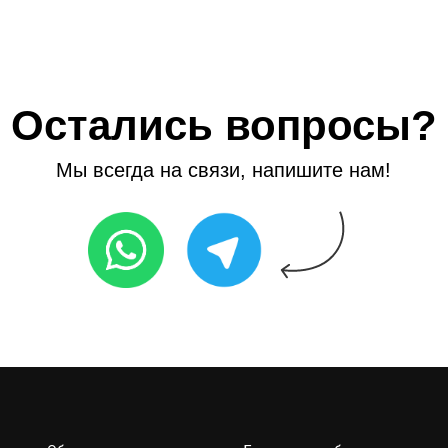
Остались вопросы?
Мы всегда на
связи, напишите
нам!